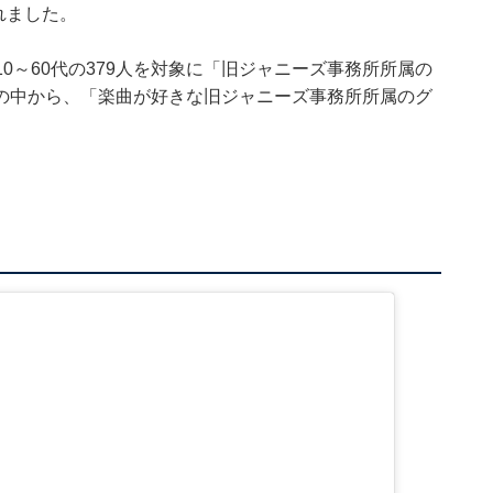
れました。
、全国10～60代の379人を対象に「旧ジャニーズ事務所所属の
の中から、「楽曲が好きな旧ジャニーズ事務所所属のグ