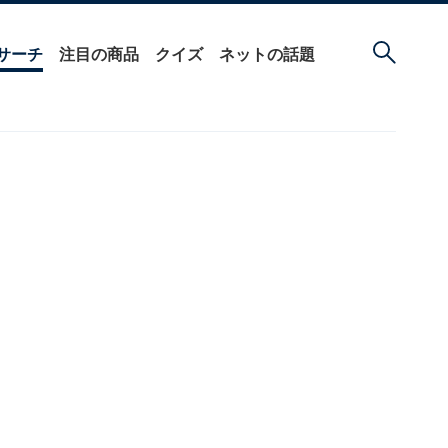
サーチ
注目の商品
クイズ
ネットの話題