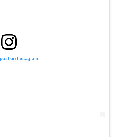
 post on Instagram