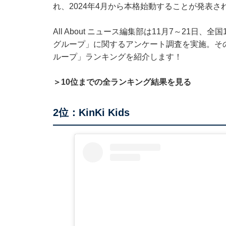
れ、2024年4月から本格始動することが発表さ
All About ニュース編集部は11月7～21日
グループ」に関するアンケート調査を実施。そ
ループ」ランキングを紹介します！
＞10位までの全ランキング結果を見る
2位：KinKi Kids