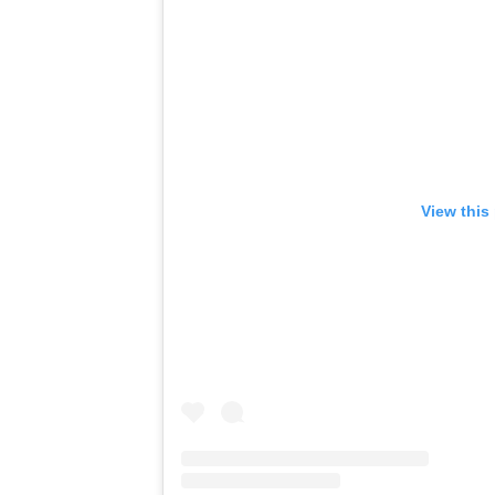
View this