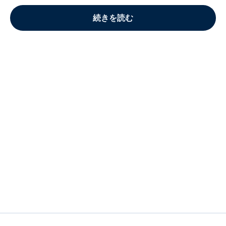
続きを読む