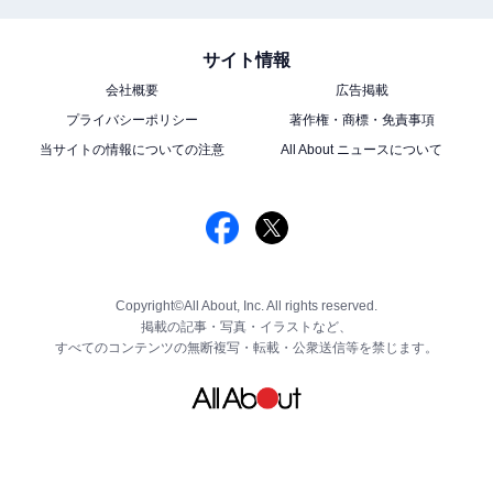
サイト情報
会社概要
広告掲載
プライバシーポリシー
著作権・商標・免責事項
当サイトの情報についての注意
All About ニュースについて
Copyright©All About, Inc. All rights reserved.
掲載の記事・写真・イラストなど、
すべてのコンテンツの無断複写・転載・公衆送信等を禁じます。