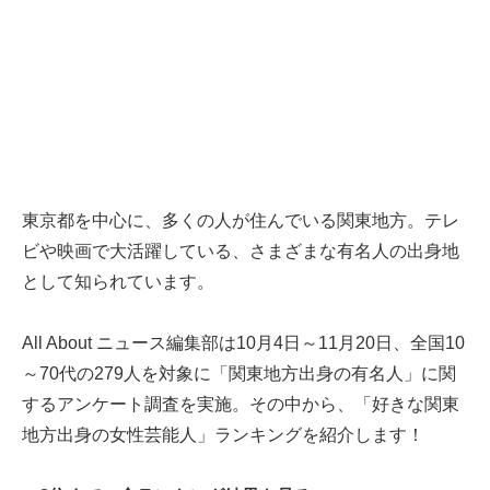
東京都を中心に、多くの人が住んでいる関東地方。テレ
ビや映画で大活躍している、さまざまな有名人の出身地
として知られています。
All About ニュース編集部は10月4日～11月20日、全国10
～70代の279人を対象に「関東地方出身の有名人」に関
するアンケート調査を実施。その中から、「好きな関東
地方出身の女性芸能人」ランキングを紹介します！