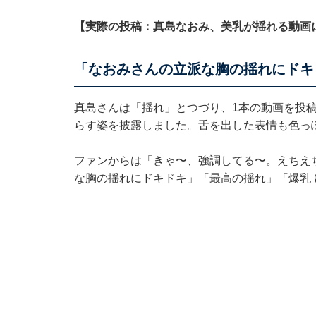
【実際の投稿：真島なおみ、美乳が揺れる動画
「なおみさんの立派な胸の揺れにドキ
真島さんは「揺れ」とつづり、1本の動画を投
らす姿を披露しました。舌を出した表情も色っ
ファンからは「きゃ〜、強調してる〜。えちえ
な胸の揺れにドキドキ」「最高の揺れ」「爆乳