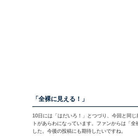
「全裸に見える！」
10日には「はだいろ！」とつづり、
今回と同じ
トがあらわになっています。ファンからは「全
した。今後の投稿にも期待したいですね。