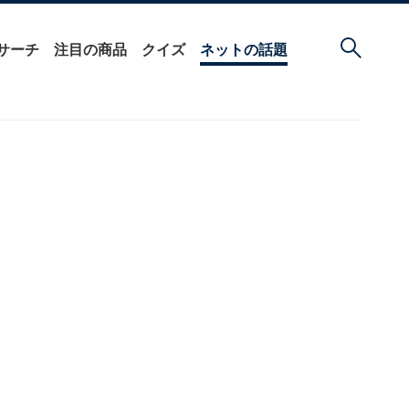
サーチ
注目の商品
クイズ
ネットの話題