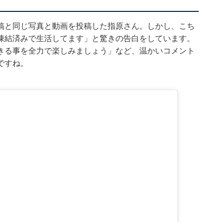
mの投稿と同じ写真と動画を投稿した指原さん。しかし、こち
凍結済みで生活してます」と驚きの告白をしています。
きる事を全力で楽しみましょう」など、温かいコメント
ですね。