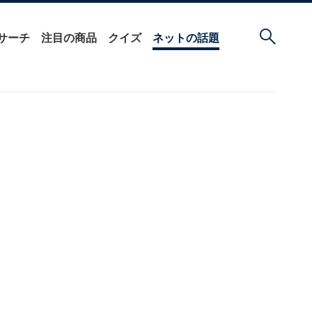
サーチ
注目の商品
クイズ
ネットの話題