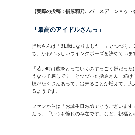
【実際の投稿：指原莉乃、バースデーショット
「最高のアイドルさんっ」
指原さんは「31歳になりました！」とつづり、
ち、かわいらしいウインクポーズを決めていま
「若い時は歳をとっていくのすっごく嫌だった
うなって感じです」とつづった指原さん。続け
肢がたくさんあって、出来ることが増えて、大
るようです。
ファンからは「お誕生日おめでとうございます
んっ」「いつも憧れの存在です」など、祝福と