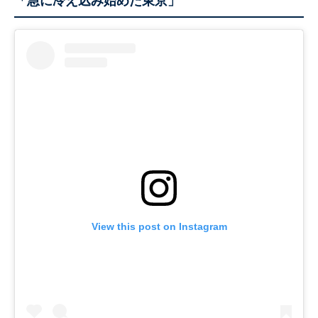
「急に冷え込み始めた東京」
View this post on Instagram