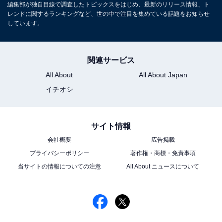
編集部が独自目線で調査したトピックスをはじめ、最新のリリース情報、ト
レンドに関するランキングなど、世の中で注目を集めている話題をお知らせ
しています。
関連サービス
All About
All About Japan
イチオシ
サイト情報
会社概要
広告掲載
プライバシーポリシー
著作権・商標・免責事項
当サイトの情報についての注意
All About ニュースについて