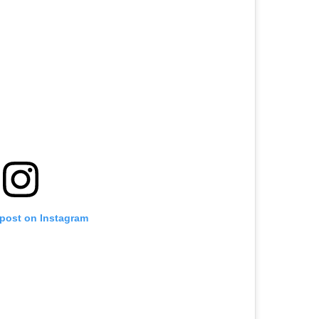
 post on Instagram