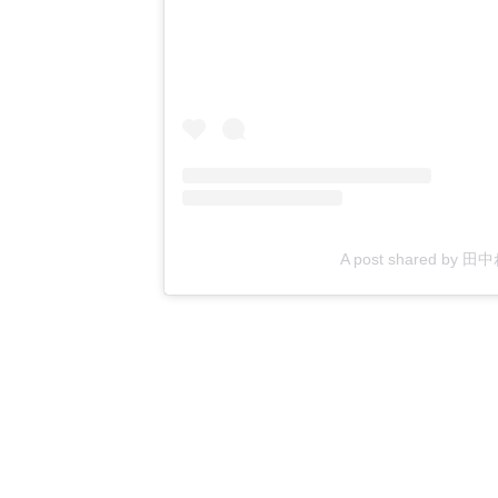
A post shared by 田中