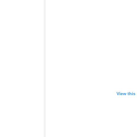
View this