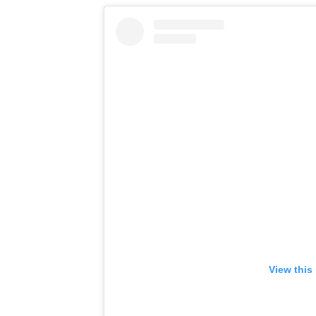
View this