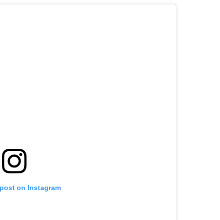
 post on Instagram