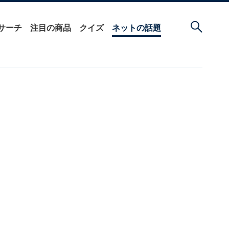
サーチ
注目の商品
クイズ
ネットの話題