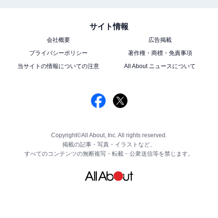
サイト情報
会社概要
広告掲載
プライバシーポリシー
著作権・商標・免責事項
当サイトの情報についての注意
All About ニュースについて
Copyright©All About, Inc. All rights reserved.
掲載の記事・写真・イラストなど、
すべてのコンテンツの無断複写・転載・公衆送信等を禁じます。