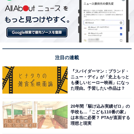
注目の連載
『スパイダーマン：ブランド・
ニュー・デイ』が「史上もっと
も優しいヒーロー映画」になっ
た理由。予習したい作品は？
20年間「駆け込み実績ゼロ」の
学校も…「こども110番の家」
は本当に必要？ PTAが直面する
理想と現実