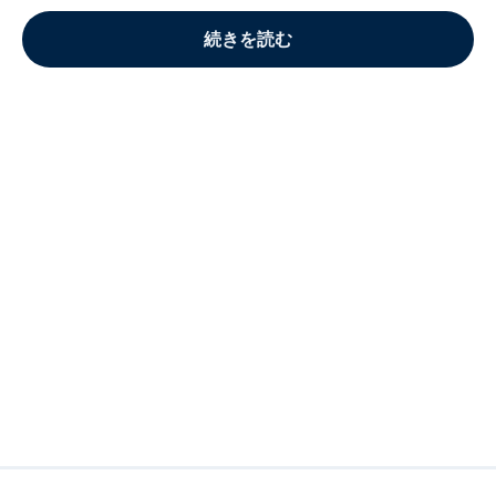
続きを読む