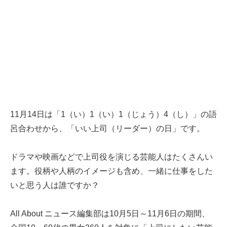
11月14日は「1（い）1（い）1（じょう）4（し）」の語
呂合わせから、「いい上司（リーダー）の日」です。
ドラマや映画などで上司役を演じる芸能人はたくさんい
ます。役柄や人柄のイメージも含め、一緒に仕事をした
いと思う人は誰ですか？
All About ニュース編集部は10月5日～11月6日の期間、