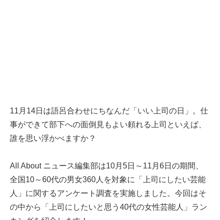
11月14日は語呂合わせにちなんだ「いい上司の日」。仕
事ができて部下への面倒見もよい頼れる上司といえば、
誰を思い浮かべますか？
All About ニュース編集部は10月5日～11月6日の期間、
全国10～60代の男女360人を対象に「上司にしたい芸能
人」に関するアンケート調査を実施しました。今回はそ
の中から「上司にしたいと思う40代の女性芸能人」ラン