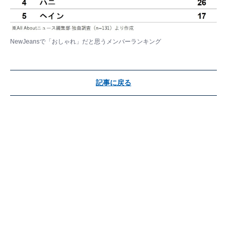
NewJeansで「おしゃれ」だと思うメンバーランキング
記事に戻る