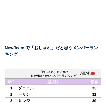
NewJeansで「おしゃれ」だと思うメンバーラン
キング