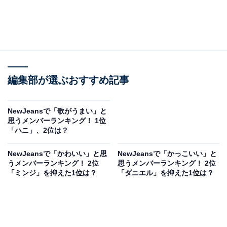
編集部が選ぶおすすめ記事
NewJeansで「歌がうまい」と
思うメンバーランキング！ 1位
「ハニ」、2位は？
NewJeansで「かわいい」と思
NewJeansで「かっこいい」と
うメンバーランキング！ 2位
思うメンバーランキング！ 2位
「ミンジ」を抑えた1位は？
「ダニエル」を抑えた1位は？