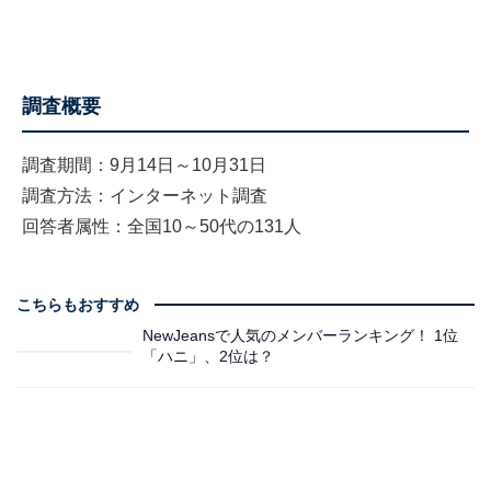
調査概要
調査期間：9月14日～10月31日
調査方法：インターネット調査
回答者属性：全国10～50代の131人
こちらもおすすめ
NewJeansで人気のメンバーランキング！ 1位
「ハニ」、2位は？