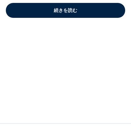
続きを読む