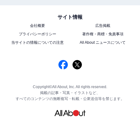
サイト情報
会社概要
広告掲載
プライバシーポリシー
著作権・商標・免責事項
当サイトの情報についての注意
All About ニュースについて
Copyright©All About, Inc. All rights reserved.
掲載の記事・写真・イラストなど、
すべてのコンテンツの無断複写・転載・公衆送信等を禁じます。