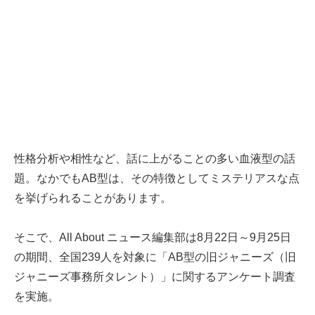
性格分析や相性など、話に上がることの多い血液型の話
題。なかでもAB型は、その特徴としてミステリアスな点
を挙げられることがあります。
そこで、All About ニュース編集部は8月22日～9月25日
の期間、全国239人を対象に「AB型の旧ジャニーズ（旧
ジャニーズ事務所タレント）」に関するアンケート調査
を実施。