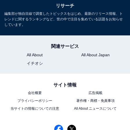
リサーチ
1
2
編集部が独自目線で調査したトピックスをはじめ、最新のリリース情報、ト
レンドに関するランキングなど、世の中で注目を集めている話題をお知らせ
しています。
関連サービス
All About
All About Japan
イチオシ
サイト情報
会社概要
広告掲載
プライバシーポリシー
著作権・商標・免責事項
当サイトの情報についての注意
All About ニュースについて