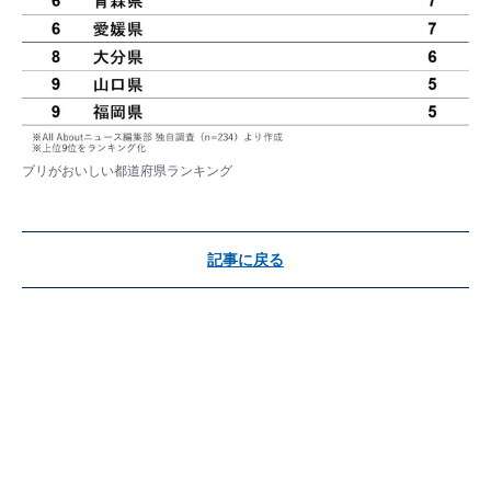
ブリがおいしい都道府県ランキング
記事に戻る