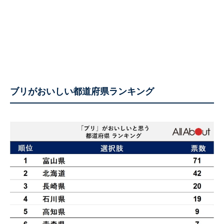
ブリがおいしい都道府県ランキング