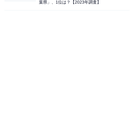
葉県」、1位は？【2023年調査】