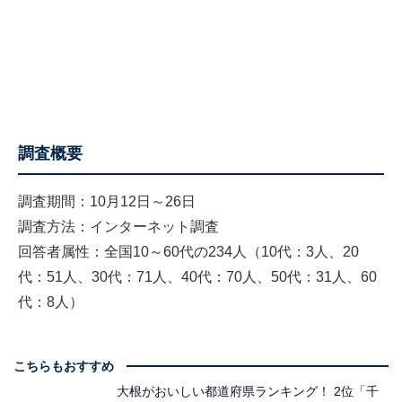
調査概要
調査期間：10月12日～26日
調査方法：インターネット調査
回答者属性：全国10～60代の234人（10代：3人、20
代：51人、30代：71人、40代：70人、50代：31人、60
代：8人）
こちらもおすすめ
大根がおいしい都道府県ランキング！ 2位「千