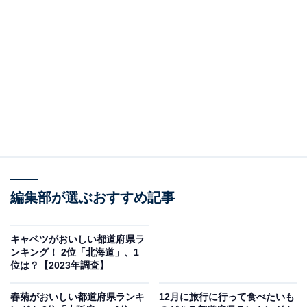
編集部が選ぶおすすめ記事
キャベツがおいしい都道府県ラ
ンキング！ 2位「北海道」、1
位は？【2023年調査】
春菊がおいしい都道府県ランキ
12月に旅行に行って食べたいも