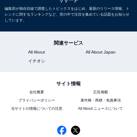
リサーチ
編集部が独自目線で調査したトピックスをはじめ、最新のリリース情報、ト
レンドに関するランキングなど、世の中で注目を集めている話題をお知らせ
しています。
関連サービス
All About
All About Japan
イチオシ
サイト情報
会社概要
広告掲載
プライバシーポリシー
著作権・商標・免責事項
当サイトの情報についての注意
All About ニュースについて