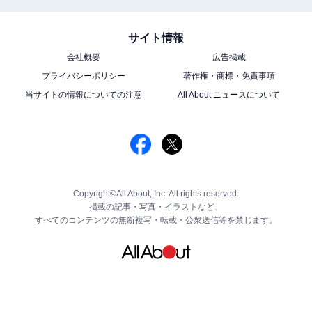
サイト情報
会社概要
広告掲載
プライバシーポリシー
著作権・商標・免責事項
当サイトの情報についての注意
All About ニュースについて
Copyright©All About, Inc. All rights reserved.
掲載の記事・写真・イラストなど、
すべてのコンテンツの無断複写・転載・公衆送信等を禁じます。