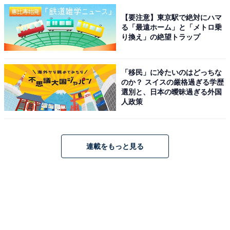
【要注意】東京駅で絶対にハマ
る「最遠ホーム」と「メトロ乗
り換え」の絶望トラップ
「移民」に冷たいのはどっちな
のか？ スイスの厳格過ぎる学歴
選別と、日本の曖昧過ぎる外国
人政策
連載をもっと見る