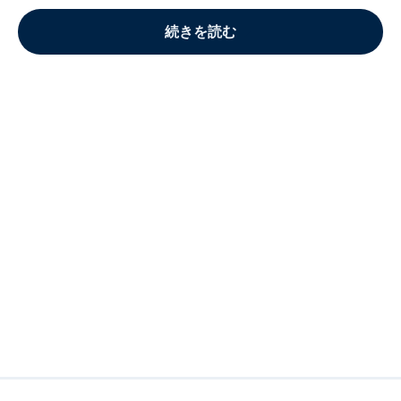
続きを読む