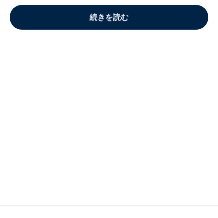
続きを読む