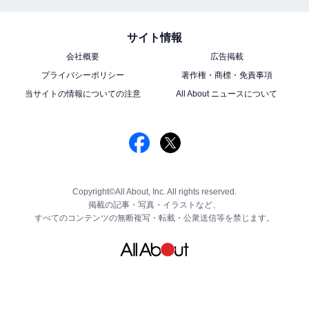
サイト情報
会社概要
広告掲載
プライバシーポリシー
著作権・商標・免責事項
当サイトの情報についての注意
All About ニュースについて
Copyright©All About, Inc. All rights reserved.
掲載の記事・写真・イラストなど、
すべてのコンテンツの無断複写・転載・公衆送信等を禁じます。