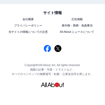
サイト情報
会社概要
広告掲載
プライバシーポリシー
著作権・商標・免責事項
当サイトの情報についての注意
All About ニュースについて
Copyright©All About, Inc. All rights reserved.
掲載の記事・写真・イラストなど、
すべてのコンテンツの無断複写・転載・公衆送信等を禁じます。