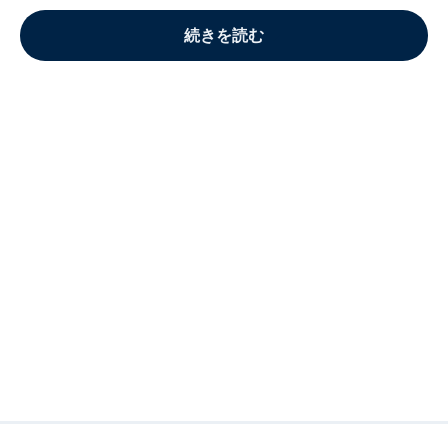
続きを読む