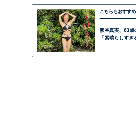
こちらもおすすめ
熊谷真実、63
「素晴らしすぎ