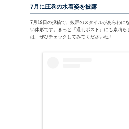
7月に圧巻の水着姿を披露
7月19日の投稿で、抜群のスタイルがあらわに
い体形です。きっと『週刊ポスト』にも素晴ら
は、ぜひチェックしてみてくださいね！