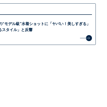
歳の“モデル級”水着ショットに「ヤバい！美しすぎる」
るスタイル」と反響