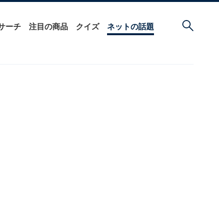
サーチ
注目の商品
クイズ
ネットの話題