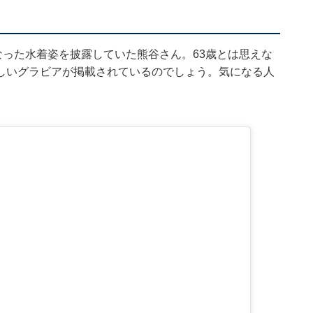
なった水着姿を披露していた熊谷さん。63歳とは思えな
しいグラビアが掲載されているのでしょう。気になる人