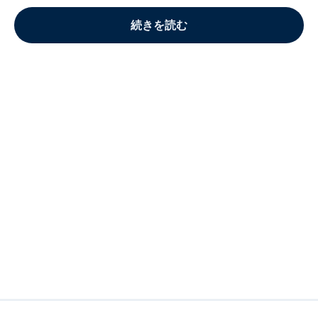
続きを読む