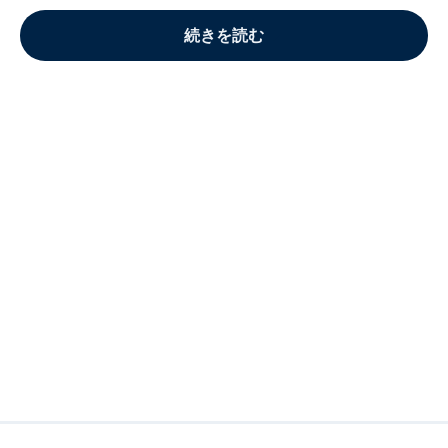
続きを読む