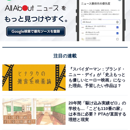
注目の連載
『スパイダーマン：ブランド・
ニュー・デイ』が「史上もっと
も優しいヒーロー映画」になっ
た理由。予習したい作品は？
20年間「駆け込み実績ゼロ」の
学校も…「こども110番の家」
は本当に必要？ PTAが直面する
理想と現実