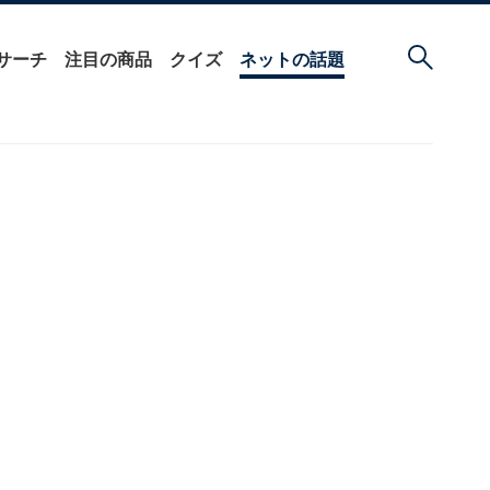
サーチ
注目の商品
クイズ
ネットの話題