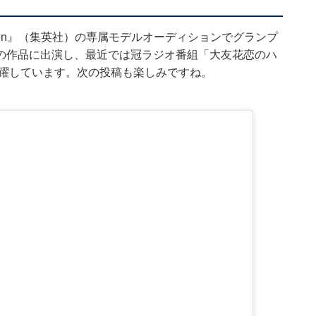
teen』（集英社）の専属モデルオーディションでグランプ
の作品に出演し、最近では冠ラジオ番組「大友花恋のハ
で活躍しています。次の投稿も楽しみですね。