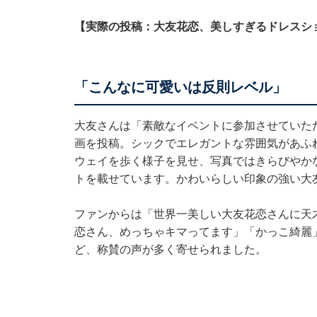
【実際の投稿：大友花恋、美しすぎるドレスシ
「こんなに可愛いは反則レベル」
大友さんは「素敵なイベントに参加させていた
画を投稿。シックでエレガントな雰囲気があふ
ウェイを歩く様子を見せ、写真ではきらびやか
トを載せています。かわいらしい印象の強い大
ファンからは「世界一美しい大友花恋さんに天才
恋さん、めっちゃキマってます」「かっこ綺麗
ど、称賛の声が多く寄せられました。