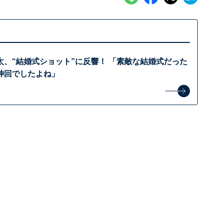
太、“結婚式ショット”に反響！ 「素敵な結婚式だった
神回でしたよね」