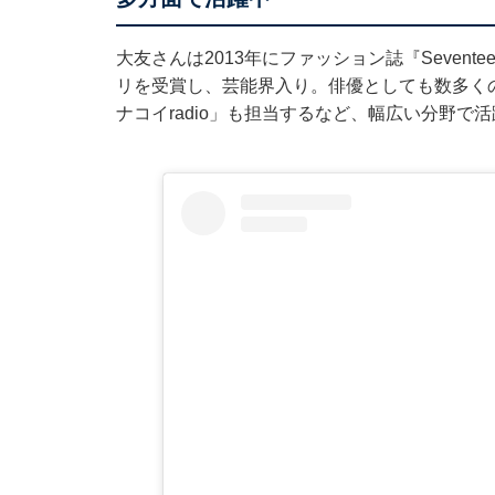
大友さんは2013年にファッション誌『Seven
リを受賞し、芸能界入り。俳優としても数多く
ナコイradio」も担当するなど、幅広い分野