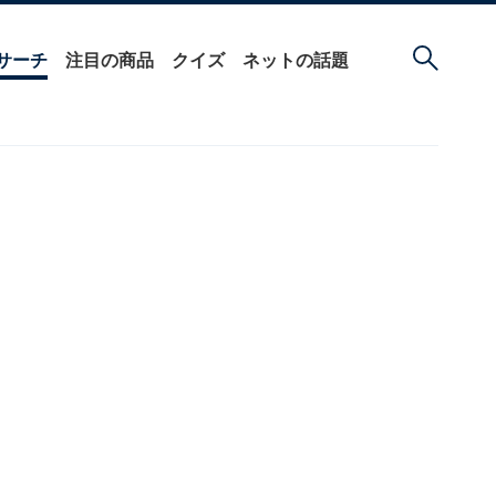
サーチ
注目の商品
クイズ
ネットの話題