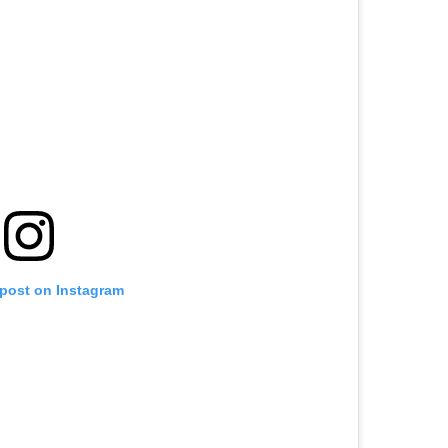
 post on Instagram