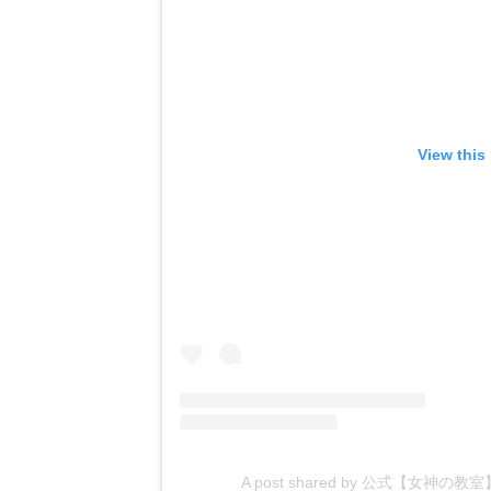
View this
A post shared by 公式【女神の教