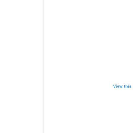
View this