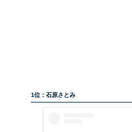
1位：石原さとみ