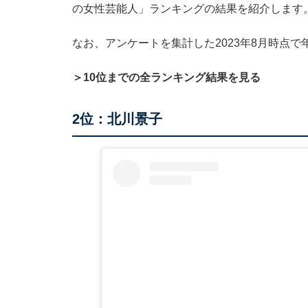
の女性芸能人」ランキングの結果を紹介します
なお、アンケートを集計した2023年8月時点で
＞10位までの全ランキング結果を見る
2位：北川景子