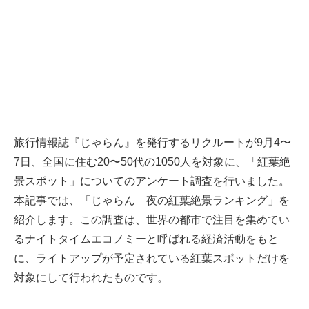
旅行情報誌『じゃらん』を発行するリクルートが9月4〜
7日、全国に住む20〜50代の1050人を対象に、「紅葉絶
景スポット」についてのアンケート調査を行いました。
本記事では、「じゃらん 夜の紅葉絶景ランキング」を
紹介します。この調査は、世界の都市で注目を集めてい
るナイトタイムエコノミーと呼ばれる経済活動をもと
に、ライトアップが予定されている紅葉スポットだけを
対象にして行われたものです。