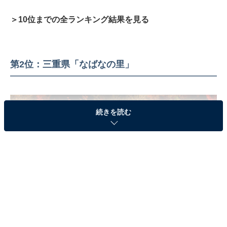
＞10位までの全ランキング結果を見る
第2位：三重県「なばなの里」
続きを読む