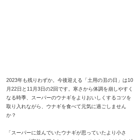
2023年も残りわずか。今後迎える「土用の丑の日」は10
月22日と11月3日の2回です。寒さから体調を崩しやすく
なる時季、
スーパーのウナギをよりおいしくするコツ
を
取り入れながら、ウナギを食べて元気に過ごしません
か？
「スーパーに並んでいたウナギが思っていたより小さ