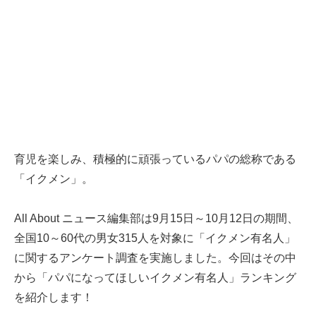
育児を楽しみ、積極的に頑張っているパパの総称である
「イクメン」。
All About ニュース編集部は9月15日～10月12日の期間、
全国10～60代の男女315人を対象に「イクメン有名人」
に関するアンケート調査を実施しました。今回はその中
から「パパになってほしいイクメン有名人」ランキング
を紹介します！