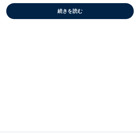
続きを読む