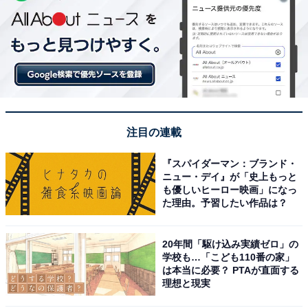
注目の連載
『スパイダーマン：ブランド・
ニュー・デイ』が「史上もっと
も優しいヒーロー映画」になっ
た理由。予習したい作品は？
20年間「駆け込み実績ゼロ」の
学校も…「こども110番の家」
は本当に必要？ PTAが直面する
理想と現実