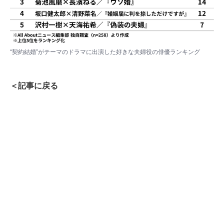
“契約結婚”がテーマのドラマに出演した好きな夫婦役の俳優ランキング
＜記事に戻る