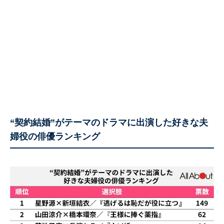
“契約結婚”がテーマのドラマに出演した好きな夫
婦役の俳優ランキング