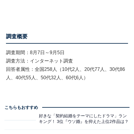
調査概要
調査期間：8月7日～9月5日
調査方法：インターネット調査
回答者属性：全国258人（10代2人、20代77人、30代86
人、40代55人、50代32人、60代6人）
こちらもおすすめ
好きな「契約結婚をテーマにしたドラマ」ラン
キング！ 3位『ウソ婚』を抑えた上位2作品は？