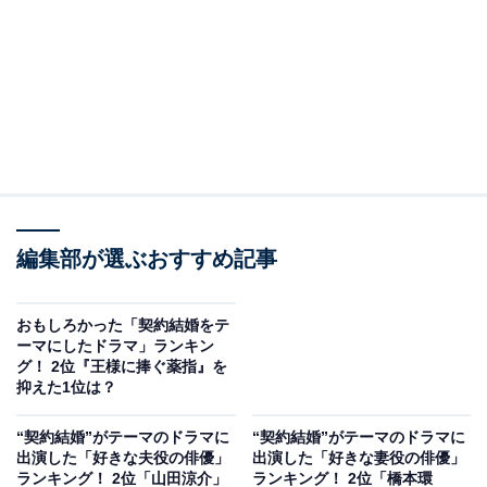
編集部が選ぶおすすめ記事
おもしろかった「契約結婚をテ
ーマにしたドラマ」ランキン
グ！ 2位『王様に捧ぐ薬指』を
抑えた1位は？
“契約結婚”がテーマのドラマに
“契約結婚”がテーマのドラマに
出演した「好きな夫役の俳優」
出演した「好きな妻役の俳優」
ランキング！ 2位「山田涼介」
ランキング！ 2位「橋本環