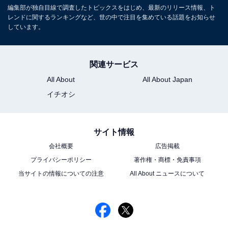
編集部が独自目線で調査したトピックスをはじめ、最新のリリース情報、ト
レンドに関するランキングなど、世の中で注目を集めている話題をお知らせ
しています。
関連サービス
All About
All About Japan
イチオシ
サイト情報
会社概要
広告掲載
プライバシーポリシー
著作権・商標・免責事項
当サイトの情報についての注意
All About ニュースについて