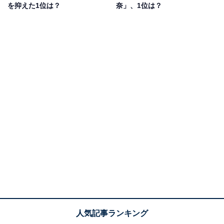
を抑えた1位は？
奈」、1位は？