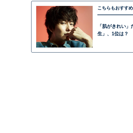
こちらもおすすめ
「肌がきれい」だ
生」、1位は？