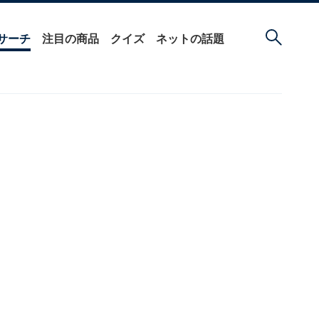
サーチ
注目の商品
クイズ
ネットの話題