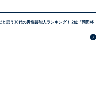
と思う30代の男性芸能人ランキング！ 2位「岡田将