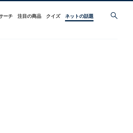
サーチ
注目の商品
クイズ
ネットの話題