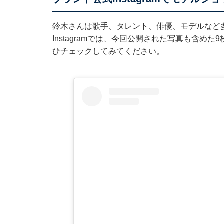
鈴木さんは歌手、タレント、俳優、モデルなど
Instagramでは、今回公開された写真も含
ひチェックしてみてください。