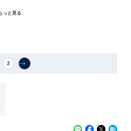
もっと見る
2