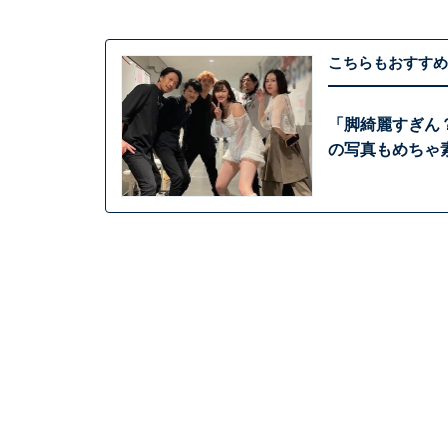
こちらもおすすめ
「脚綺麗すぎん
の写真もめちゃ