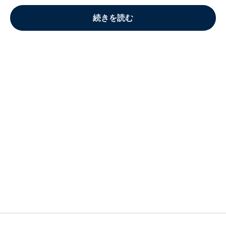
続きを読む