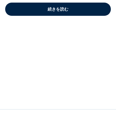
続きを読む