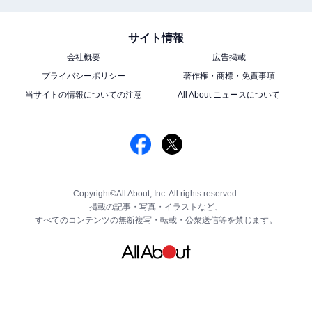
サイト情報
会社概要
広告掲載
プライバシーポリシー
著作権・商標・免責事項
当サイトの情報についての注意
All About ニュースについて
Copyright©All About, Inc. All rights reserved.
掲載の記事・写真・イラストなど、
すべてのコンテンツの無断複写・転載・公衆送信等を禁じます。