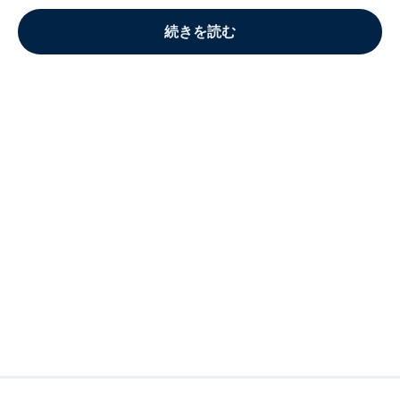
続きを読む