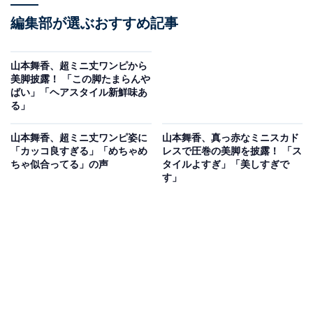
編集部が選ぶおすすめ記事
山本舞香、超ミニ丈ワンピから
美脚披露！ 「この脚たまらんや
ばい」「ヘアスタイル新鮮味あ
る」
山本舞香、超ミニ丈ワンピ姿に
山本舞香、真っ赤なミニスカド
「カッコ良すぎる」「めちゃめ
レスで圧巻の美脚を披露！ 「ス
ちゃ似合ってる」の声
タイルよすぎ」「美しすぎで
す」