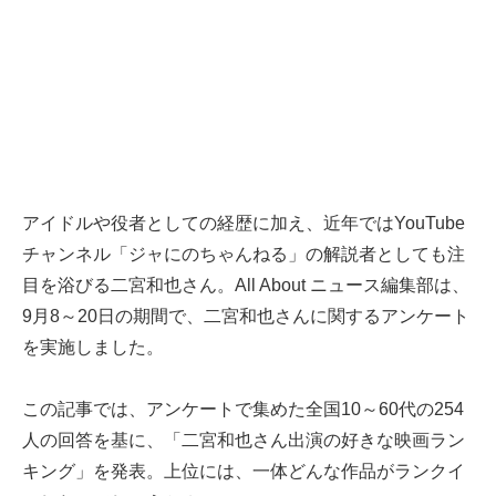
アイドルや役者としての経歴に加え、近年ではYouTube
チャンネル「ジャにのちゃんねる」の解説者としても注
目を浴びる二宮和也さん。All About ニュース編集部は、
9月8～20日の期間で、二宮和也さんに関するアンケート
を実施しました。
この記事では、アンケートで集めた全国10～60代の254
人の回答を基に、「二宮和也さん出演の好きな映画ラン
キング」を発表。上位には、一体どんな作品がランクイ