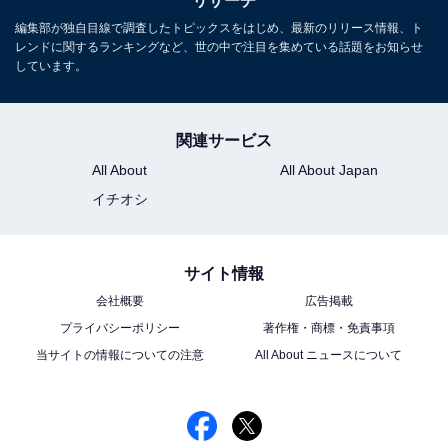
リサーチ
編集部が独自目線で調査したトピックスをはじめ、最新のリリース情報、ト
レンドに関するランキングなど、世の中で注目を集めている話題をお知らせ
しています。
関連サービス
All About
All About Japan
イチオシ
サイト情報
会社概要
広告掲載
プライバシーポリシー
著作権・商標・免責事項
当サイトの情報についての注意
All About ニュースについて