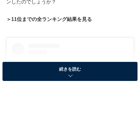
ンしたのでしょうか？
＞11位までの全ランキング結果を見る
続きを読む
View this post on Instagram