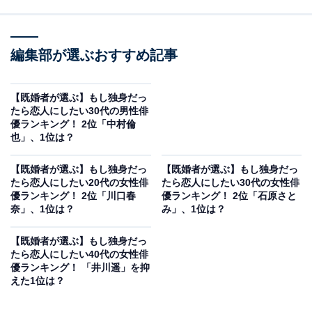
編集部が選ぶおすすめ記事
【既婚者が選ぶ】もし独身だっ
たら恋人にしたい30代の男性俳
優ランキング！ 2位「中村倫
也」、1位は？
【既婚者が選ぶ】もし独身だっ
【既婚者が選ぶ】もし独身だっ
たら恋人にしたい20代の女性俳
たら恋人にしたい30代の女性俳
優ランキング！ 2位「川口春
優ランキング！ 2位「石原さと
奈」、1位は？
み」、1位は？
【既婚者が選ぶ】もし独身だっ
たら恋人にしたい40代の女性俳
優ランキング！ 「井川遥」を抑
えた1位は？