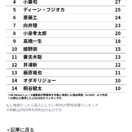
もし独身だったら恋人にしたい40代の男性俳優ランキング
※年齢は2023年8月時点のものです
＜記事に戻る