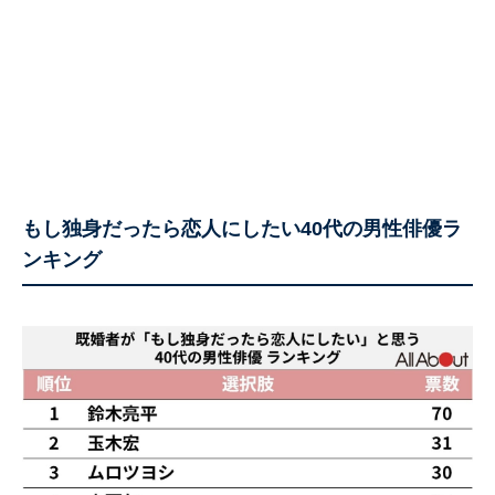
もし独身だったら恋人にしたい40代の男性俳優ラ
ンキング