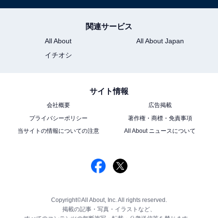
関連サービス
All About
All About Japan
イチオシ
サイト情報
会社概要
広告掲載
プライバシーポリシー
著作権・商標・免責事項
当サイトの情報についての注意
All About ニュースについて
Copyright©All About, Inc. All rights reserved.
掲載の記事・写真・イラストなど、