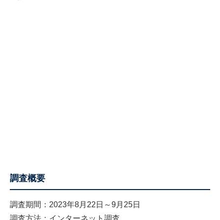
調査概要
調査期間：2023年8月22日～9月25日
調査方法：インターネット調査