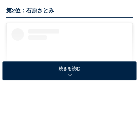
第2位：石原さとみ
続きを読む
View this post on Instagram