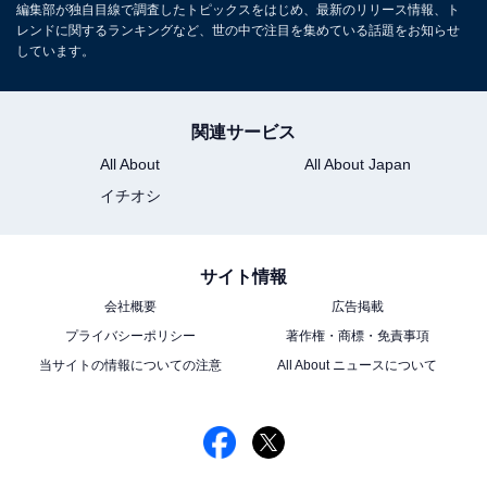
編集部が独自目線で調査したトピックスをはじめ、最新のリリース情報、ト
レンドに関するランキングなど、世の中で注目を集めている話題をお知らせ
しています。
関連サービス
All About
All About Japan
イチオシ
サイト情報
会社概要
広告掲載
プライバシーポリシー
著作権・商標・免責事項
当サイトの情報についての注意
All About ニュースについて