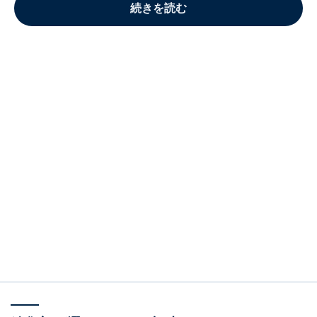
続きを読む