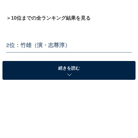
＞10位までの全ランキング結果を見る
2位：竹雄（演・志尊淳）
続きを読む