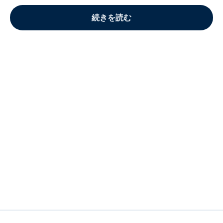
続きを読む