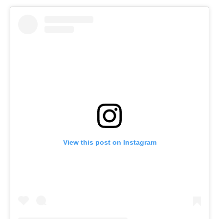
View this post on Instagram