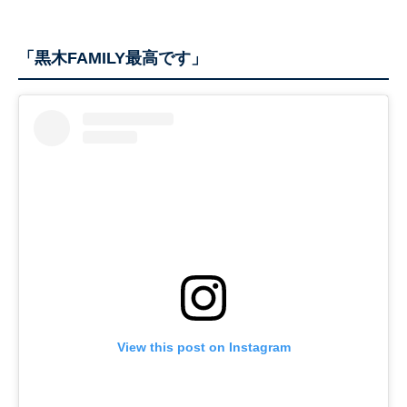
「黒木FAMILY最高です」
View this post on Instagram