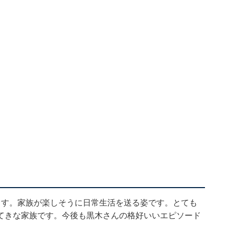
ます。家族が楽しそうに日常生活を送る姿です。とても
てきな家族です。今後も黒木さんの格好いいエピソード