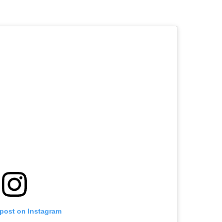
 post on Instagram