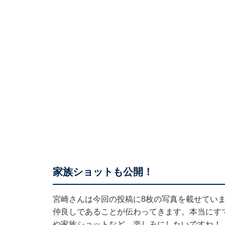
家族ショットも公開！
宮崎さんは今回の投稿に8枚の写真を載せてい
仲良しであることが伝わってきます。本当にす
や家族ショットなど、楽しみにしたいですね！