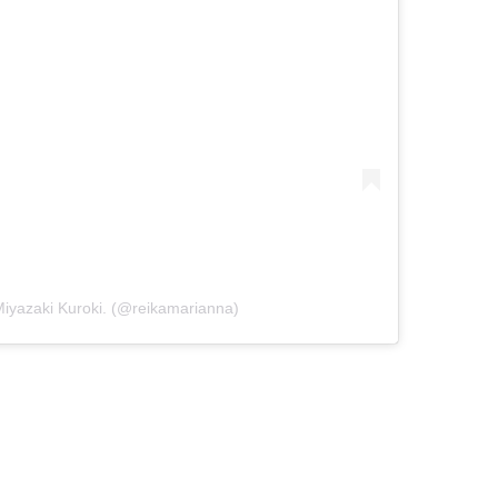
Miyazaki Kuroki. (@reikamarianna)