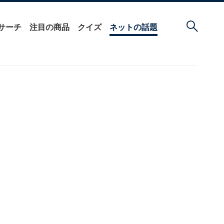
サーチ
注目の商品
クイズ
ネットの話題