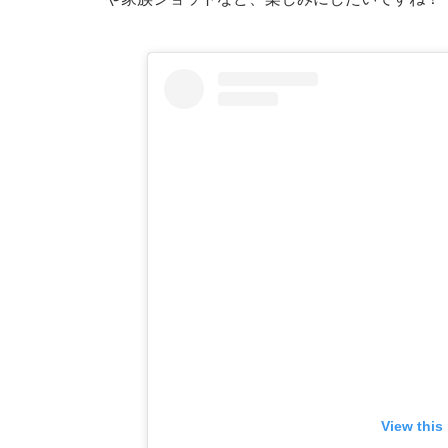
View this