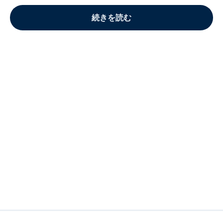
続きを読む