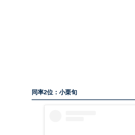
同率2位：小栗旬