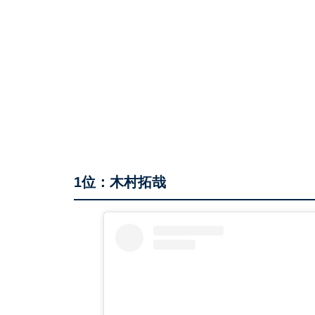
1位：木村拓哉