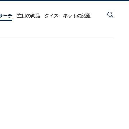
サーチ
注目の商品
クイズ
ネットの話題