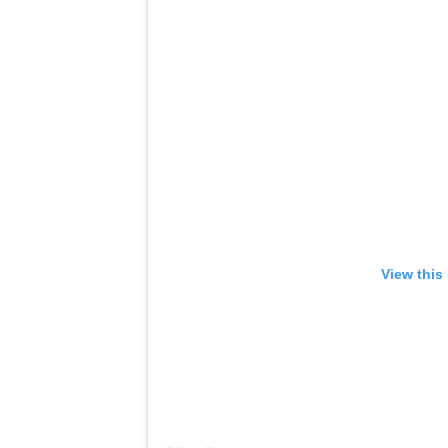
View this