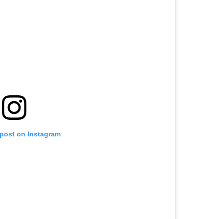
 post on Instagram