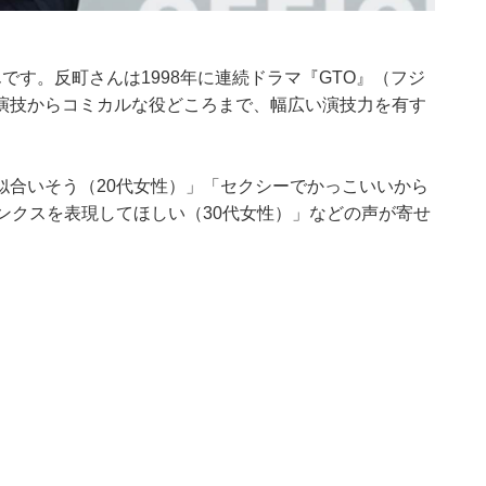
です。反町さんは1998年に連続ドラマ『GTO』（フジ
演技からコミカルな役どころまで、幅広い演技力を有す
似合いそう（20代女性）」「セクシーでかっこいいから
ンクスを表現してほしい（30代女性）」などの声が寄せ