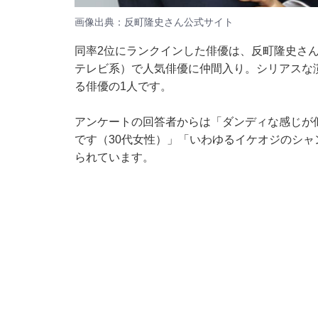
画像出典：
反町隆史さん公式サイト
同率2位にランクインした俳優は、反町隆史さん
テレビ系）で人気俳優に仲間入り。シリアスな
る俳優の1人です。
アンケートの回答者からは「ダンディな感じが
です（30代女性）」「いわゆるイケオジのシャ
られています。