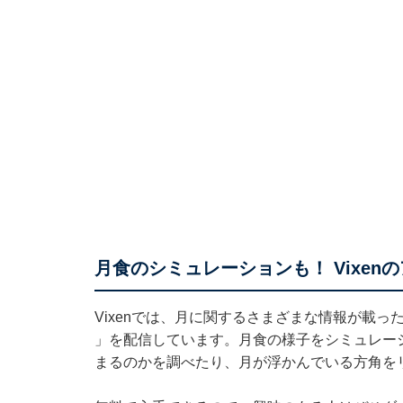
月食のシミュレーションも！ Vixenのア
Vixenでは、月に関するさまざまな情報が載っ
」を配信しています。月食の様子をシミュレー
まるのかを調べたり、月が浮かんでいる方角を