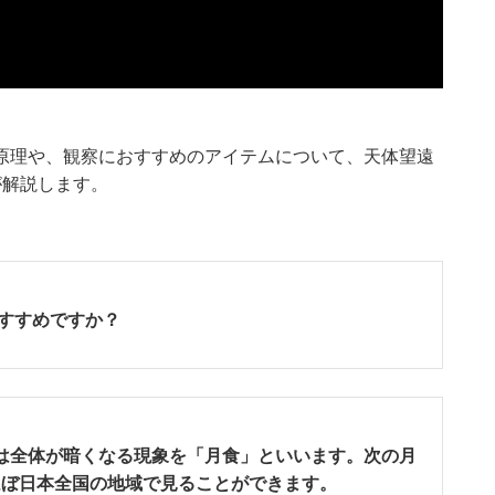
原理や、観察におすすめのアイテムについて、天体望遠
が解説します。
すすめですか？
は全体が暗くなる現象を「月食」といいます。次の月
。ほぼ日本全国の地域で見ることができます。