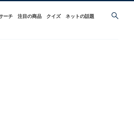
サーチ
注目の商品
クイズ
ネットの話題