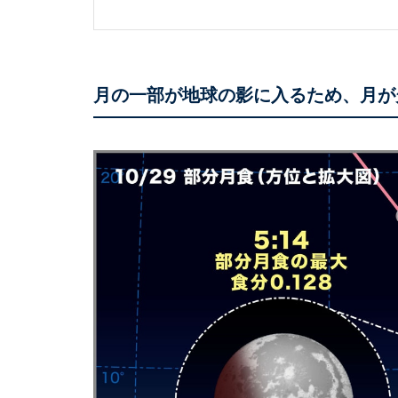
月の一部が地球の影に入るため、月が