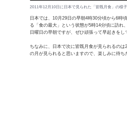
2011年12月10日に日本で見られた「皆既月食」の様子 
日本では、10月29日の早朝4時30分頃から6
る「食の最大」という状態が5時14分頃に訪れ
日曜日の早朝ですが、ぜひ頑張って早起きをし
ちなみに、日本で次に皆既月食が見られるのは2
の月が見られると思いますので、楽しみに待ち