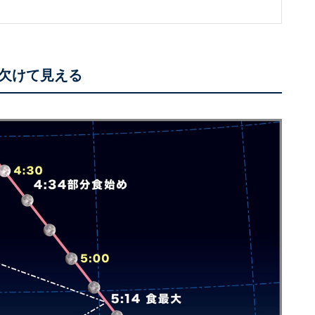
欠けて見える