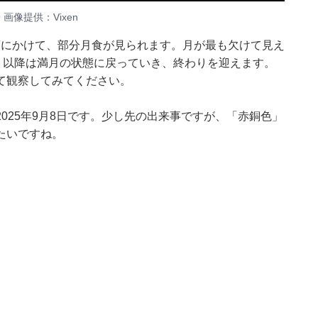
画像提供：Vixen
時頃にかけて、部分月食が見られます。月が最も欠けて見え
、以降は満月の状態に戻っていき、終わりを迎えます。
て観察してみてください。
025年9月8日です。少し先の出来事ですが、「赤銅色」
たいですね。