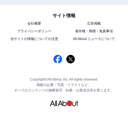
サイト情報
会社概要
広告掲載
プライバシーポリシー
著作権・商標・免責事項
当サイトの情報についての注意
All About ニュースについて
Copyright©All About, Inc. All rights reserved.
掲載の記事・写真・イラストなど、
すべてのコンテンツの無断複写・転載・公衆送信等を禁じます。