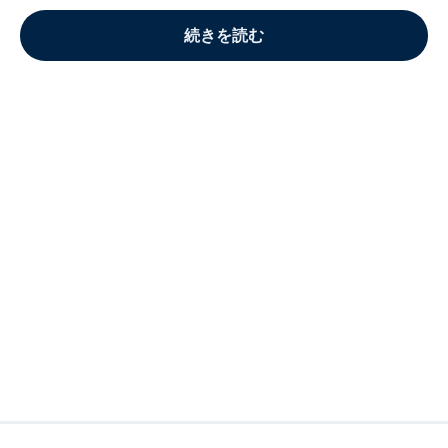
続きを読む