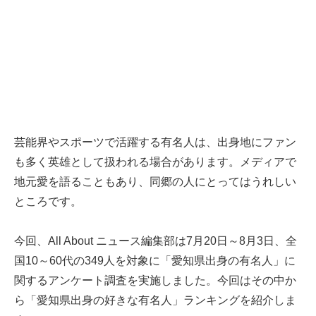
芸能界やスポーツで活躍する有名人は、出身地にファン
も多く英雄として扱われる場合があります。メディアで
地元愛を語ることもあり、同郷の人にとってはうれしい
ところです。
今回、All About ニュース編集部は7月20日～8月3日、全
国10～60代の349人を対象に「愛知県出身の有名人」に
関するアンケート調査を実施しました。今回はその中か
ら「愛知県出身の好きな有名人」ランキングを紹介しま