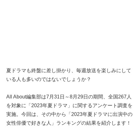
夏ドラマも終盤に差し掛かり、毎週放送を楽しみにして
いる人も多いのではないでしょうか？
All About編集部は7月31日～8月29日の期間、全国267人
を対象に「2023年夏ドラマ」に関するアンケート調査を
実施。今回は、その中から「2023年夏ドラマに出演中の
女性俳優で好きな人」ランキングの結果を紹介します！