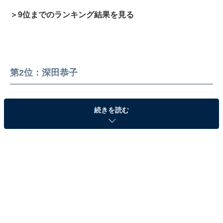
＞9位までのランキング結果を見る
第2位：深田恭子
続きを読む