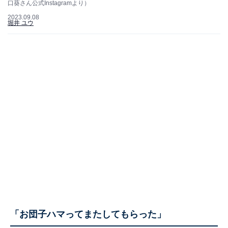
口葵さん公式Instagramより）
2023.09.08
堀井 ユウ
「お団子ハマってまたしてもらった」