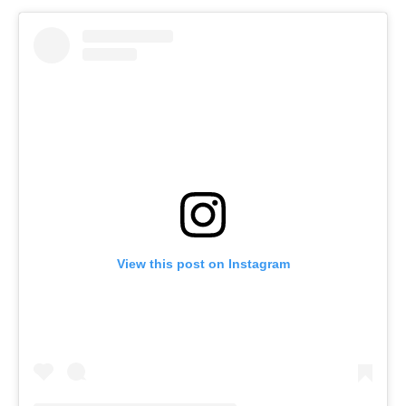
View this post on Instagram