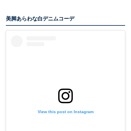
美脚あらわな白デニムコーデ
View this post on Instagram